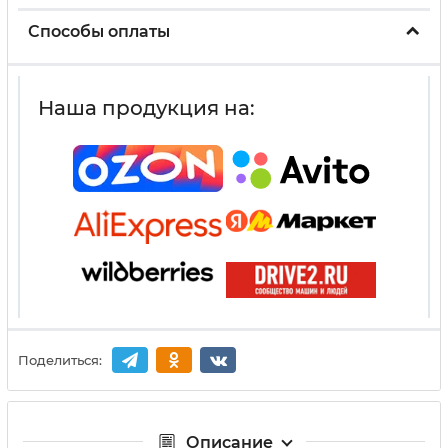
Способы оплаты
Наша продукция на:
Поделиться:
Описание