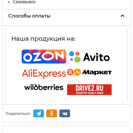
Самовывоз
Способы оплаты
Наша продукция на:
Поделиться: