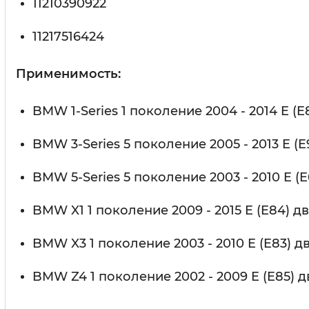
11210390922
11217516424
Применимость:
BMW 1-Series 1 поколение 2004 - 2014 E (E8
BMW 3-Series 5 поколение 2005 - 2013 E (E9
BMW 5-Series 5 поколение 2003 - 2010 E (E
BMW X1 1 поколение 2009 - 2015 E (E84) дв
BMW X3 1 поколение 2003 - 2010 E (E83) д
BMW Z4 1 поколение 2002 - 2009 E (E85) д