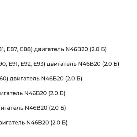
1, E87, E88) двигатель N46B20 (2.0 Б)
0, E91, E92, E93) двигатель N46B20 (2.0 Б)
60) двигатель N46B20 (2.0 Б)
игатель N46B20 (2.0 Б)
вигатель N46B20 (2.0 Б)
вигатель N46B20 (2.0 Б)