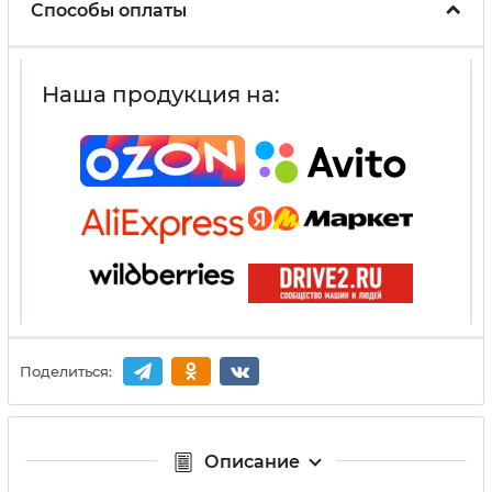
Способы оплаты
Наша продукция на:
Поделиться:
Описание