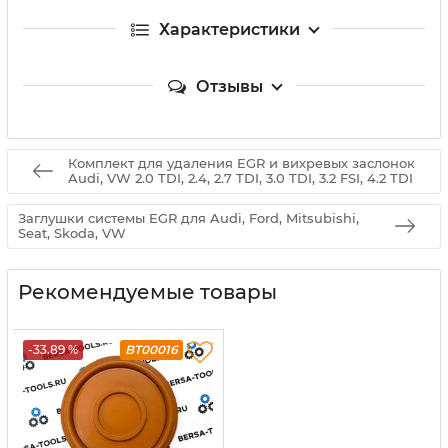
Характеристики
Отзывы
Комплект для удаления EGR и вихревых заслонок
Audi, VW 2.0 TDI, 2.4, 2.7 TDI, 3.0 TDI, 3.2 FSI, 4.2 TDI
Заглушки системы EGR для Audi, Ford, Mitsubishi,
Seat, Skoda, VW
Рекомендуемые товары
-33.89 %
BT00016