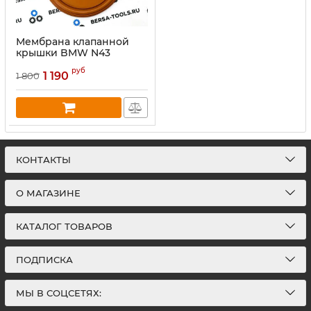
Мембрана клапанной
крышки BMW N43
руб
1 190
1 800
КОНТАКТЫ
О МАГАЗИНЕ
КАТАЛОГ ТОВАРОВ
ПОДПИСКА
МЫ В СОЦСЕТЯХ: