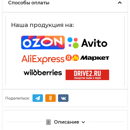
Способы оплаты
Наша продукция на:
Поделиться:
Описание