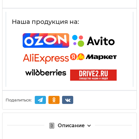
Наша продукция на:
Поделиться:
Описание