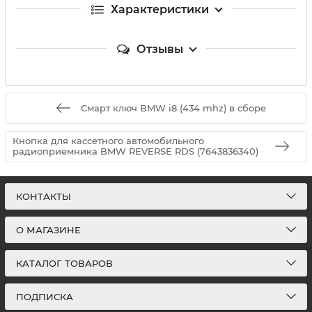
Характеристики
Отзывы
Смарт ключ BMW i8 (434 mhz) в сборе
Кнопка для кассетного автомобильного
радиоприемника BMW REVERSE RDS (7643836340)
КОНТАКТЫ
О МАГАЗИНЕ
КАТАЛОГ ТОВАРОВ
ПОДПИСКА