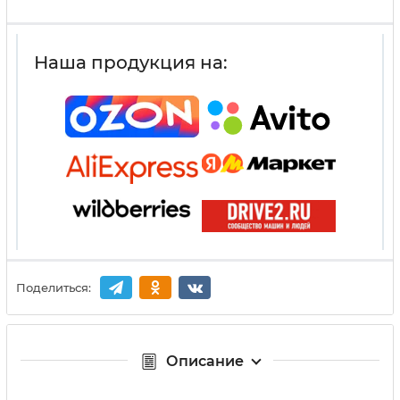
Наша продукция на:
Поделиться:
Описание