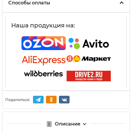
Способы оплаты
Наша продукция на:
Поделиться:
Описание