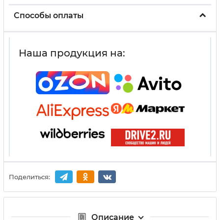
Способы оплаты
Наша продукция на:
Поделиться:
Описание