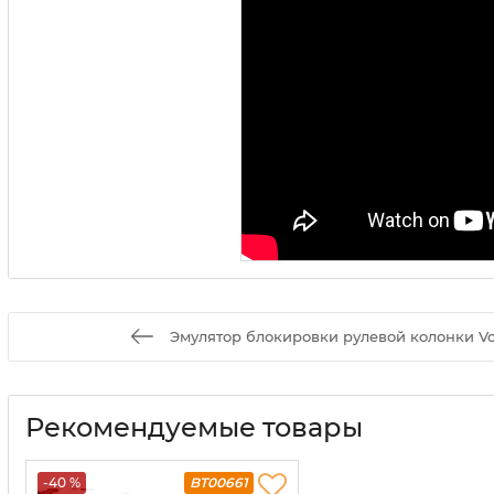
Эмулятор блокировки рулевой колонки Volvo
Рекомендуемые товары
-40 %
BT00661