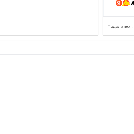
Поделиться: