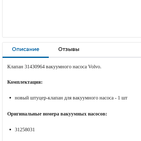
Описание
Отзывы
Клапан 31430964 вакуумного насоса Volvo.
Комплектация:
новый штуцер-клапан для вакуумного насоса - 1 шт
Оригинальные номера вакуумных насосов:
31258031