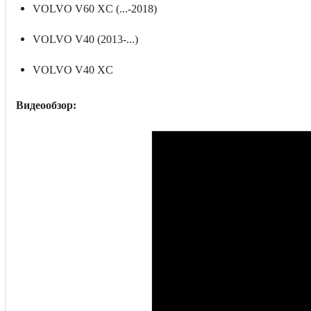
VOLVO V60 XC (...-2018)
VOLVO V40 (2013-...)
VOLVO V40 XC
Видеообзор: