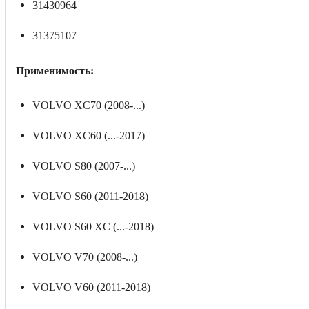
31430964
31375107
Применимость:
VOLVO XC70 (2008-...)
VOLVO XC60 (...-2017)
VOLVO S80 (2007-...)
VOLVO S60 (2011-2018)
VOLVO S60 XC (...-2018)
VOLVO V70 (2008-...)
VOLVO V60 (2011-2018)