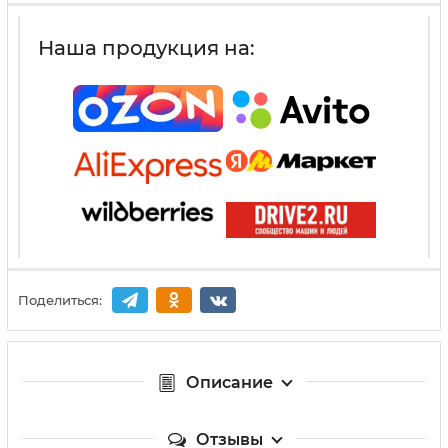
Наша продукция на:
Поделиться:
Описание
Отзывы