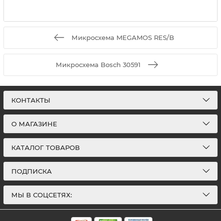
Микросхема MEGAMOS RES/B
Микросхема Bosch 30591
КОНТАКТЫ
О МАГАЗИНЕ
КАТАЛОГ ТОВАРОВ
ПОДПИСКА
МЫ В СОЦСЕТЯХ: