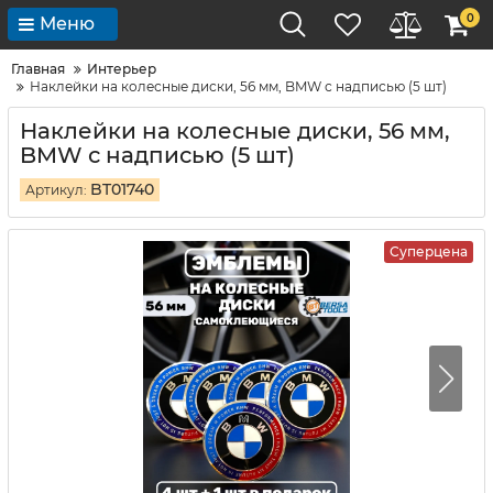
0
Меню
Главная
Интерьер
Наклейки на колесные диски, 56 мм, BMW с надписью (5 шт)
Наклейки на колесные диски, 56 мм,
BMW с надписью (5 шт)
BT01740
Артикул:
Суперцена