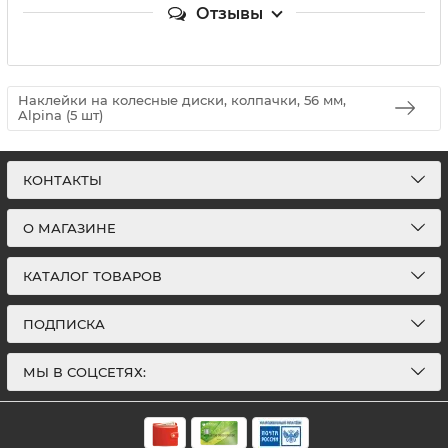
Отзывы
Наклейки на колесные диски, колпачки, 56 мм,
Alpina (5 шт)
КОНТАКТЫ
О МАГАЗИНЕ
КАТАЛОГ ТОВАРОВ
ПОДПИСКА
МЫ В СОЦСЕТЯХ: