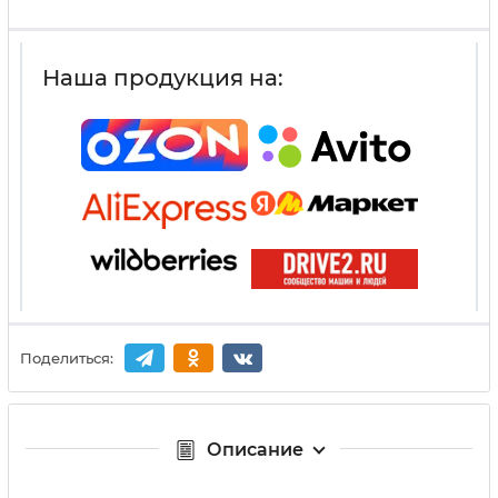
Наша продукция на:
Поделиться:
Описание