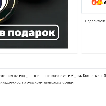
Поделиться:
отипом легендарного тюнингового ателье Alpina. Комплект из 5 
инадлежность к элитному немецкому бренду.