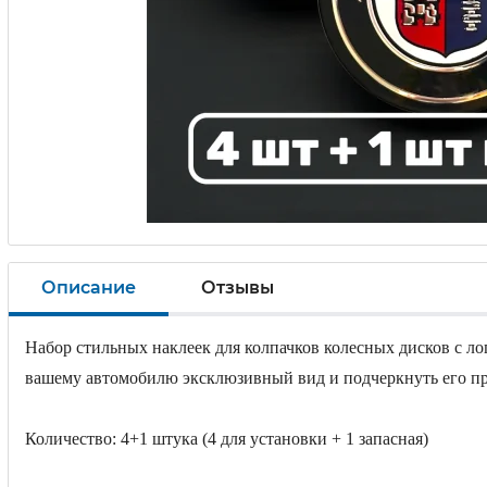
Описание
Отзывы
Набор стильных наклеек для колпачков колесных дисков с лог
вашему автомобилю эксклюзивный вид и подчеркнуть его пр
Количество: 4+1 штука (4 для установки + 1 запасная)