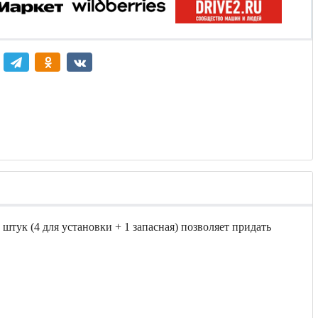
штук (4 для установки + 1 запасная) позволяет придать