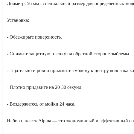
Диаметр: 56 мм - специальный размер для определенных мод
Установка:
- Обезжирьте поверхность.
- Снимите защитную пленку на обратной стороне эмблемы.
- Тщательно и ровно прижмите эмблему к центру колпачка ко
- Плотно придавите на 20-30 секунд.
- Воздержитесь от мойки 24 часа.
Набор наклеек Alpina — это экономичный и эффективный спо