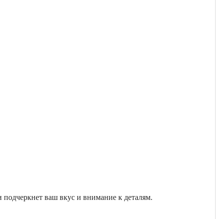
 подчеркнет ваш вкус и внимание к деталям.