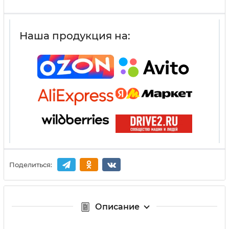
Наша продукция на:
Поделиться:
Описание