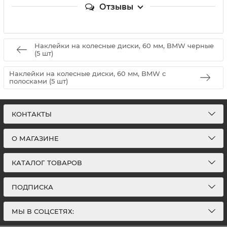
Отзывы
Наклейки на колесные диски, 60 мм, BMW черные
(5 шт)
Наклейки на колесные диски, 60 мм, BMW с
полосками (5 шт)
КОНТАКТЫ
О МАГАЗИНЕ
КАТАЛОГ ТОВАРОВ
ПОДПИСКА
МЫ В СОЦСЕТЯХ: