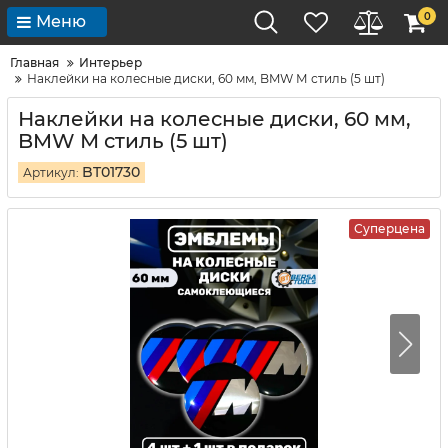
0
Меню
Главная
Интерьер
Наклейки на колесные диски, 60 мм, BMW М стиль (5 шт)
Наклейки на колесные диски, 60 мм,
BMW М стиль (5 шт)
BT01730
Артикул:
Суперцена