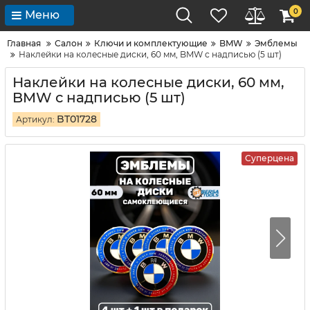
0
Меню
Главная
Салон
Ключи и комплектующие
BMW
Эмблемы
Наклейки на колесные диски, 60 мм, BMW с надписью (5 шт)
Наклейки на колесные диски, 60 мм,
BMW с надписью (5 шт)
BT01728
Артикул:
Суперцена