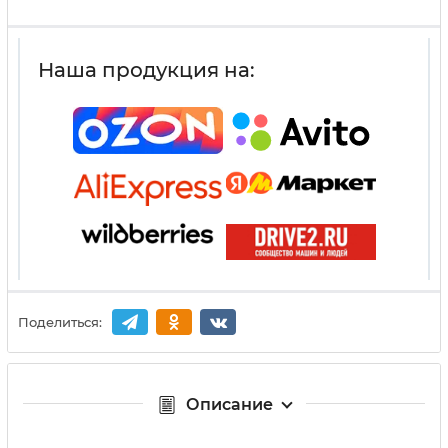
Наша продукция на:
Поделиться:
Описание