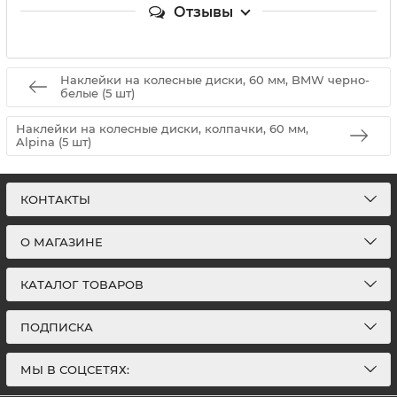
Отзывы
Наклейки на колесные диски, 60 мм, BMW черно-
белые (5 шт)
Наклейки на колесные диски, колпачки, 60 мм,
Alpina (5 шт)
КОНТАКТЫ
О МАГАЗИНЕ
КАТАЛОГ ТОВАРОВ
ПОДПИСКА
МЫ В СОЦСЕТЯХ: