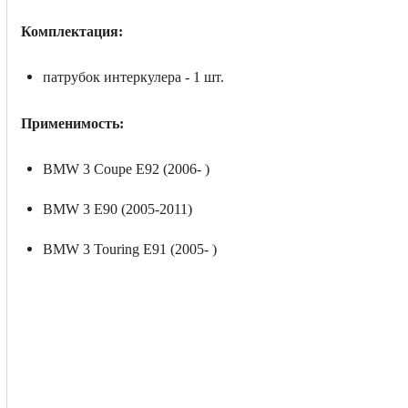
Комплектация:
патрубок интеркулера - 1 шт.
Применимость:
BMW 3 Coupe E92 (2006- )
BMW 3 E90 (2005-2011)
BMW 3 Touring E91 (2005- )