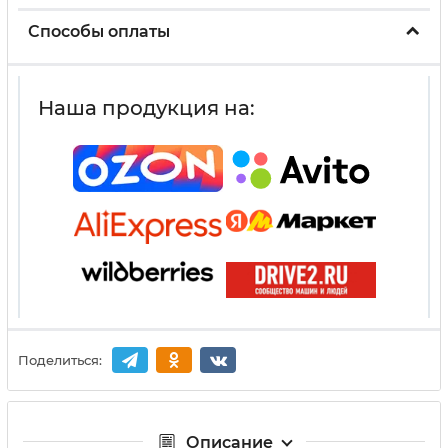
Способы оплаты
Наша продукция на:
Поделиться:
Описание