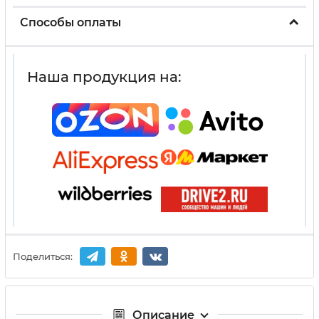
Способы оплаты
Наша продукция на:
Поделиться:
Описание