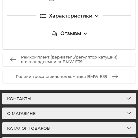
Характеристики
Отзывы
Ремкомплект (держатель/регулятор катушки)
стеклоподъемника BMW E39
Ролики троса стеклоподъемника BMW E39
КОНТАКТЫ
О МАГАЗИНЕ
КАТАЛОГ ТОВАРОВ