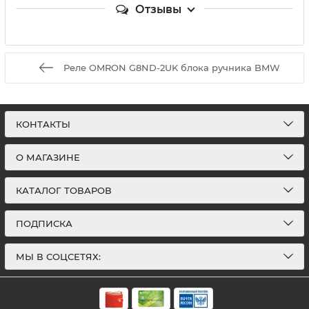
Отзывы
Реле OMRON G8ND-2UK блока ручника BMW
КОНТАКТЫ
О МАГАЗИНЕ
КАТАЛОГ ТОВАРОВ
ПОДПИСКА
МЫ В СОЦСЕТЯХ: