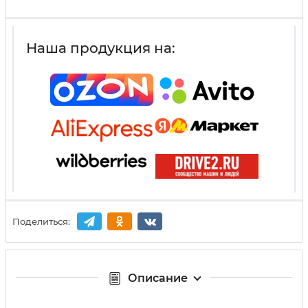
Наша продукция на:
Поделиться:
Описание