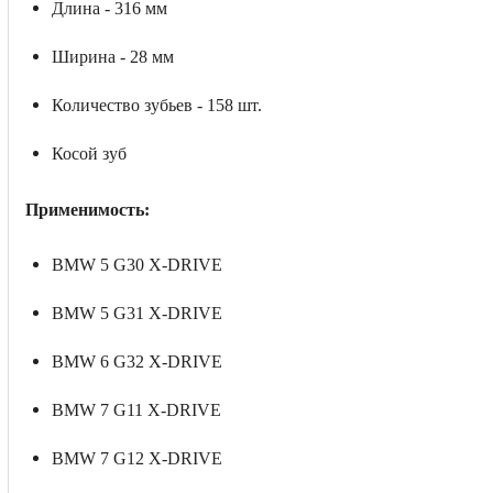
Длина - 316 мм
Ширина - 28 мм
Количество зубьев - 158 шт.
Косой зуб
Применимость:
BMW 5 G30 X-DRIVE
BMW 5 G31 X-DRIVE
BMW 6 G32 X-DRIVE
BMW 7 G11 X-DRIVE
BMW 7 G12 X-DRIVE