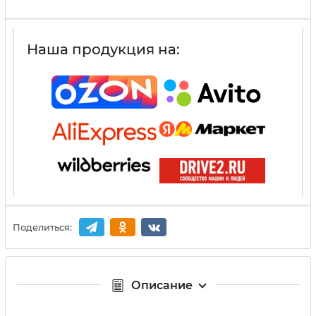
Наша продукция на:
Поделиться:
Описание