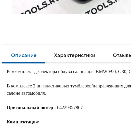
Описание
Характеристики
Отзыв
Ремкомплект дефлектора обдува салона для BMW F90, G30, G3
В комплекте 2 шт пластиковых тумблеров/направляющих для
салоне автомобиля.
Оригинальный номер -
64229357867
Комплектация: