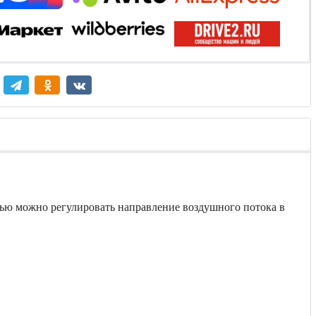
щью можно регулировать направление воздушного потока в