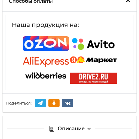
Способы оплаты
Наша продукция на:
Поделиться:
Описание