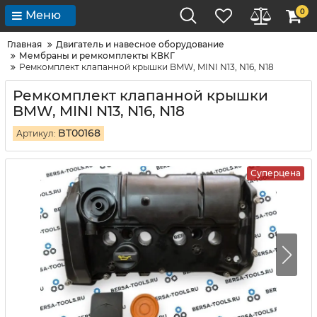
0
Меню
Главная
Двигатель и навесное оборудование
Мембраны и ремкомплекты КВКГ
Ремкомплект клапанной крышки BMW, MINI N13, N16, N18
Ремкомплект клапанной крышки
BMW, MINI N13, N16, N18
BT00168
Артикул:
Суперцена