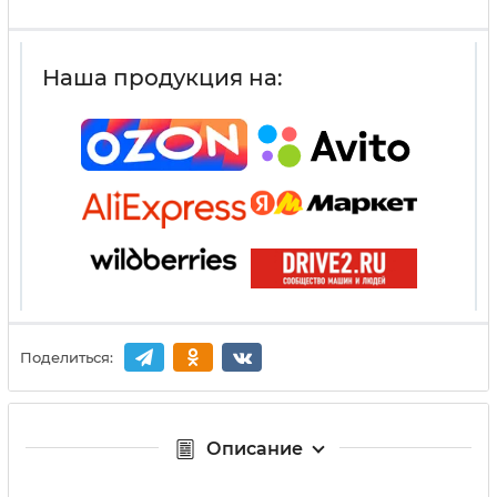
Наша продукция на:
Поделиться:
Описание