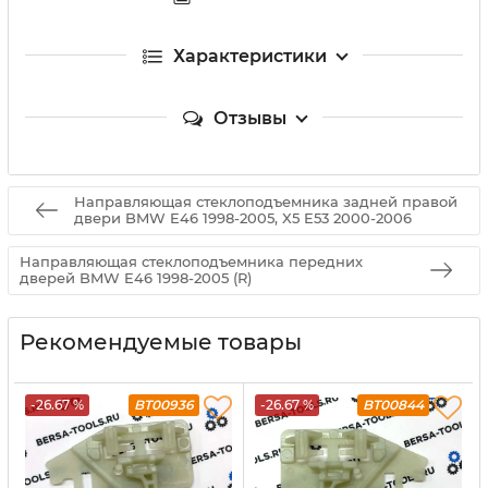
Характеристики
Отзывы
Направляющая стеклоподъемника задней правой
двери BMW E46 1998-2005, X5 E53 2000-2006
Направляющая стеклоподъемника передних
дверей BMW E46 1998-2005 (R)
Рекомендуемые товары
-26.67 %
BT00936
-26.67 %
BT00844