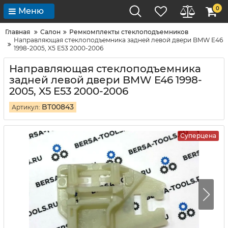
0
Меню
Главная
Салон
Ремкомплекты стеклоподъемников
Направляющая стеклоподъемника задней левой двери BMW E46
1998-2005, X5 E53 2000-2006
Направляющая стеклоподъемника
задней левой двери BMW E46 1998-
2005, X5 E53 2000-2006
BT00843
Артикул:
Суперцена