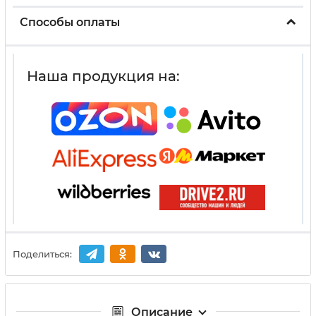
Способы оплаты
Наша продукция на:
Поделиться:
Описание