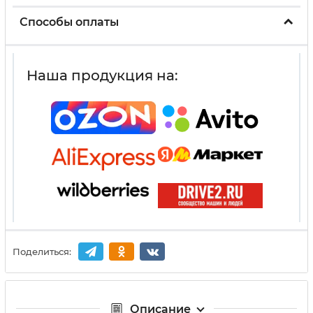
Способы оплаты
Наша продукция на:
Поделиться:
Описание