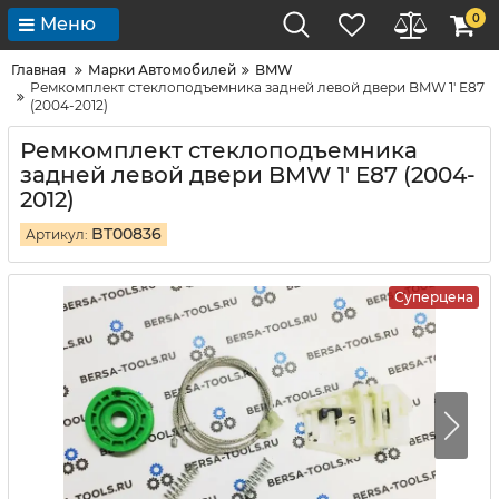
0
Меню
Главная
Марки Автомобилей
BMW
Ремкомплект стеклоподъемника задней левой двери BMW 1' E87
(2004-2012)
Ремкомплект стеклоподъемника
задней левой двери BMW 1' E87 (2004-
2012)
BT00836
Артикул:
Суперцена