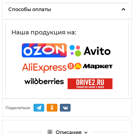
Способы оплаты
Наша продукция на:
Поделиться:
Описание