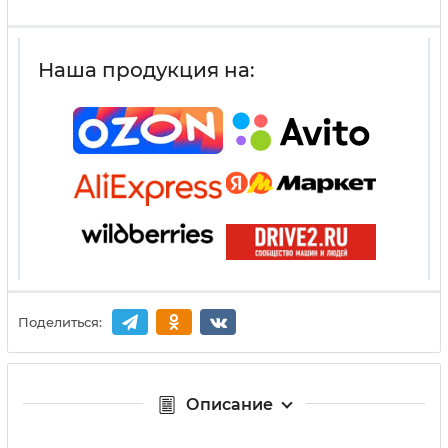
Наша продукция на:
Поделиться:
Описание