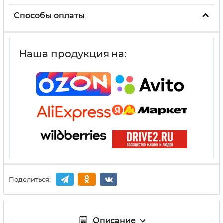
Способы оплаты
Наша продукция на:
Поделиться:
Описание