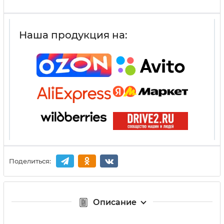
Наша продукция на:
Поделиться:
Описание