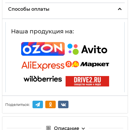
Способы оплаты
Наша продукция на:
Поделиться:
Описание