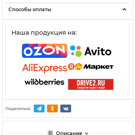
Способы оплаты
Наша продукция на:
Поделиться:
Описание