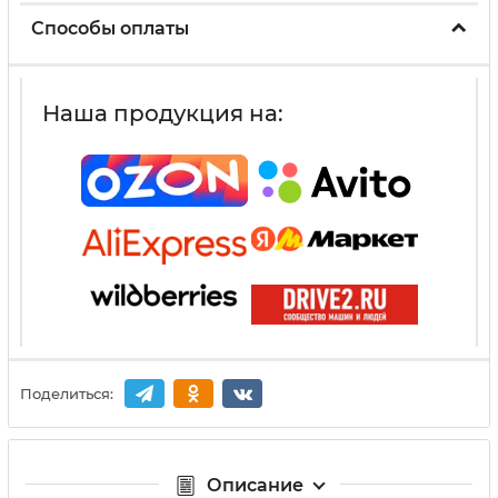
Способы оплаты
Наша продукция на:
Поделиться:
Описание