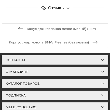
Отзывы
Конус для клапанов печки (малый) (1 шт)
Корпус смарт-ключа BMW F-series (без лезвия)
КОНТАКТЫ
О МАГАЗИНЕ
КАТАЛОГ ТОВАРОВ
ПОДПИСКА
МЫ В СОЦСЕТЯХ: