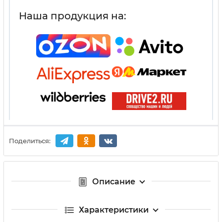
Наша продукция на:
Поделиться:
Описание
Характеристики