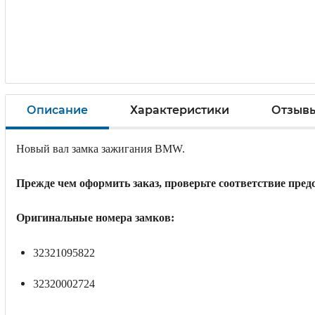
Описание
Характеристики
Отзыв
Новый вал замка зажигания BMW.
Прежде чем оформить заказ, проверьте соответствие пред
Оригинальные номера замков:
32321095822
32320002724