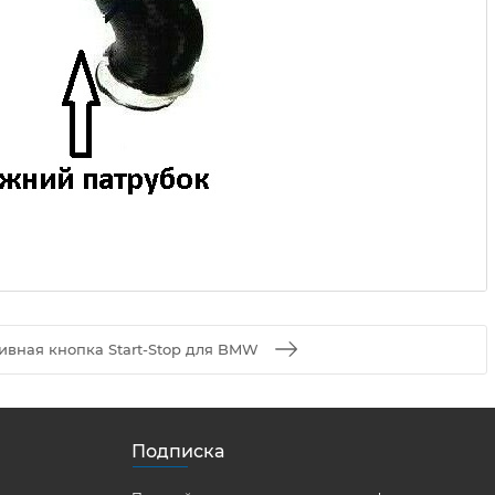
ивная кнопка Start-Stop для BMW
Подписка