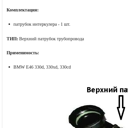
Комплектация:
патрубок интеркулера - 1 шт.
ТИП:
Верхний патрубок трубопровода
Применимость:
BMW E46 330d, 330xd, 330cd