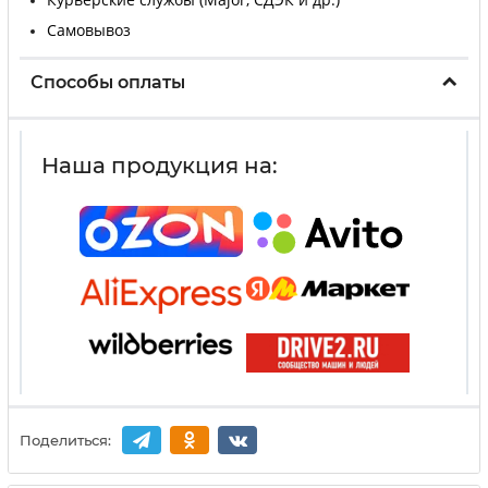
Самовывоз
Способы оплаты
Наша продукция на:
Поделиться: