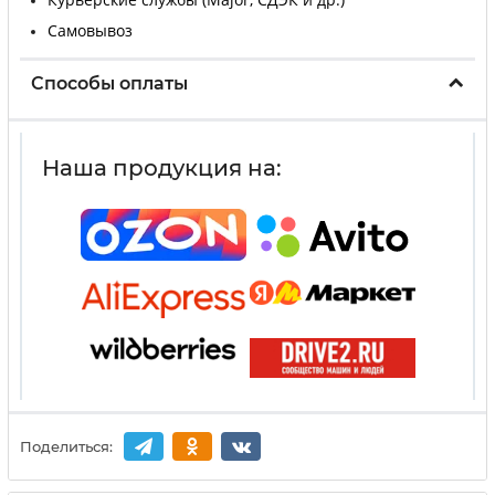
Самовывоз
Способы оплаты
Наша продукция на:
Поделиться: