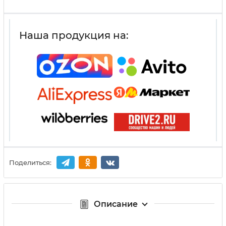
Наша продукция на:
Поделиться:
Описание