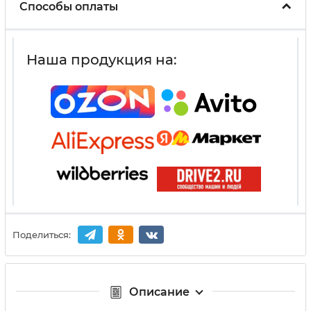
Способы оплаты
Наша продукция на:
Поделиться:
Описание