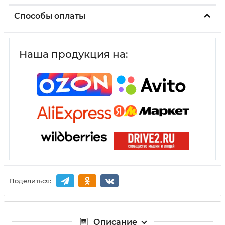
Способы оплаты
Наша продукция на:
Поделиться:
Описание