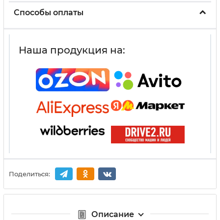
Способы оплаты
Наша продукция на:
Поделиться:
Описание