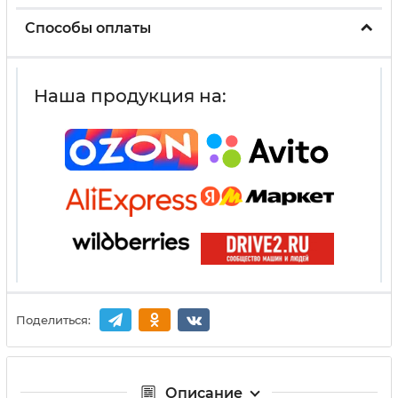
Способы оплаты
Наша продукция на:
Поделиться:
Описание