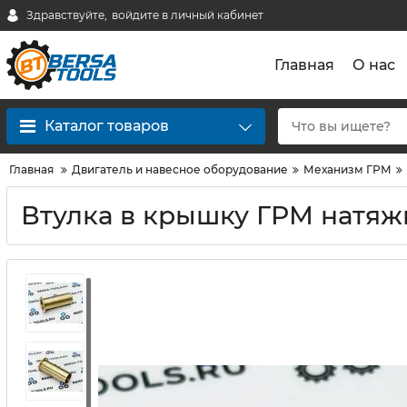
Здравствуйте,
войдите в личный кабинет
Главная
О нас
Каталог товаров
Главная
Двигатель и навесное оборудование
Механизм ГРМ
Втулка в крышку ГРМ натяж