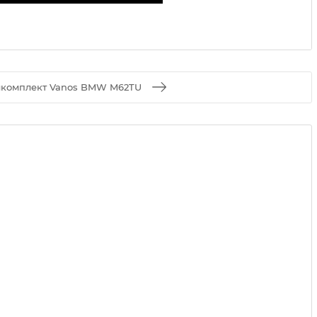
комплект Vanos BMW M62TU