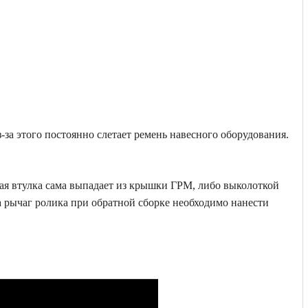
за этого постоянно слетает ремень навесного оборудования.
ная втулка сама выпадает из крышки ГРМ, либо выколоткой
На рычаг ролика при обратной сборке необходимо нанести