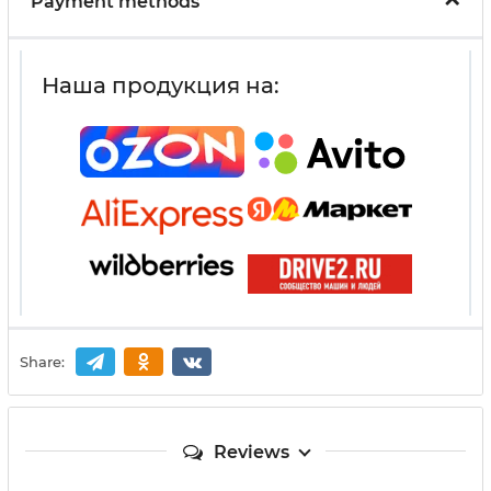
Payment methods
Наша продукция на:
Share:
Reviews