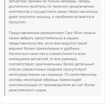
запчастей, причем не только мембран. Теперь
достаточно пройтись по перечню предлагаемых
комплектов и осуществить заказ. Через несколько
дней получите посылку, и проблема останется в
прошлом.
Представляемый ремкомплект Санг Йонг можно
также забрать самостоятельно в нашем
представительстве, если вам видится такой
вариант более приемлемым и удобным.
Касательно качества и совместимости всех
имеющихся запчастей, то все размеры
соответствуют оригинальным, более детальный
список совместимых моделей присутствует
непосредственно на странице. По качественному
составу некоторые образцы превосходят
комплектующие от производителя за счет более
качественного сырья.