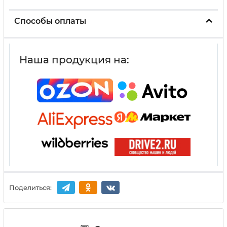
Способы оплаты
Наша продукция на:
Поделиться: