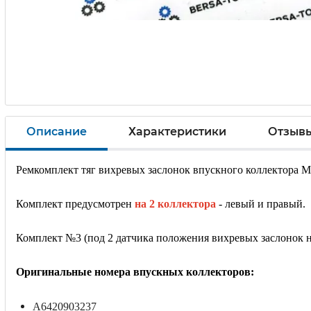
Описание
Характеристики
Отзыв
Ремкомплект тяг вихревых заслонок впускного коллектора М
Комплект предусмотрен
на 2 коллектора
- левый и правый.
Комплект №3 (под 2 датчика положения вихревых заслонок н
Оригинальные номера впускных коллекторов:
A6420903237