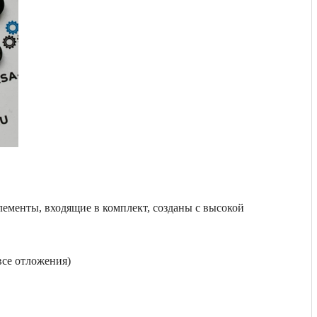
элементы, входящие в комплект, созданы с высокой
все отложения)