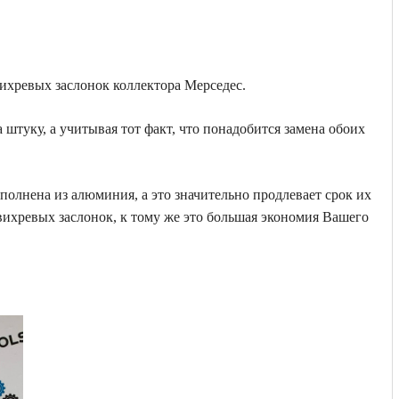
ихревых заслонок коллектора Мерседес.
штуку, а учитывая тот факт, что понадобится замена обоих
полнена из алюминия, а это значительно продлевает срок их
ихревых заслонок, к тому же это большая экономия Вашего