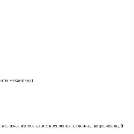
боты механизма)
тать из-за износа клипс крепления заслонок, направляющей