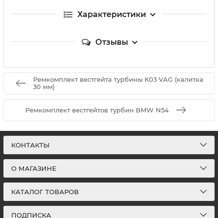
Характеристики
Отзывы
Ремкомплект вестгейта турбины K03 VAG (калитка
30 мм)
Ремкомплект вестгейтов турбин BMW N54
КОНТАКТЫ
О МАГАЗИНЕ
КАТАЛОГ ТОВАРОВ
ПОДПИСКА