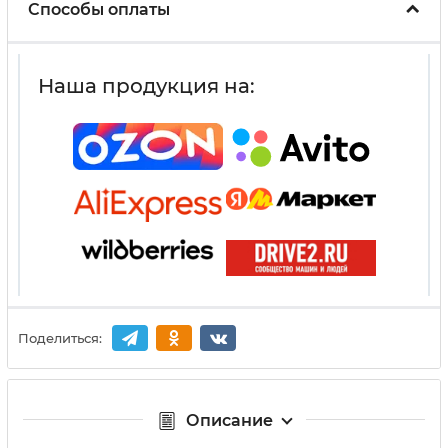
Способы оплаты
Наша продукция на:
Поделиться:
Описание