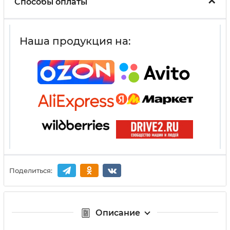
Способы оплаты
Наша продукция на:
Поделиться:
Описание